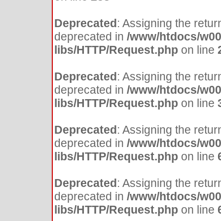
Deprecated
: Assigning the retur
deprecated in
/www/htdocs/w00
libs/HTTP/Request.php
on line
Deprecated
: Assigning the retur
deprecated in
/www/htdocs/w00
libs/HTTP/Request.php
on line
Deprecated
: Assigning the retur
deprecated in
/www/htdocs/w00
libs/HTTP/Request.php
on line
Deprecated
: Assigning the retur
deprecated in
/www/htdocs/w00
libs/HTTP/Request.php
on line