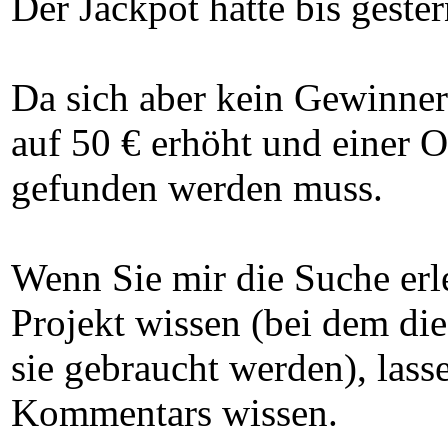
Der Jackpot hatte bis geste
Da sich aber kein Gewinner
auf 50 € erhöht und einer O
gefunden werden muss.
Wenn Sie mir die Suche erle
Projekt wissen (bei dem d
sie gebraucht werden), lass
Kommentars wissen.