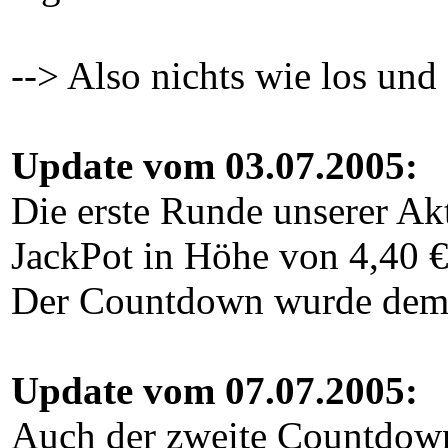
--> Also nichts wie los und
Update vom 03.07.2005:
Die erste Runde unserer Ak
JackPot in Höhe von 4,40 €
Der Countdown wurde demna
Update vom 07.07.2005:
Auch der zweite Countdown