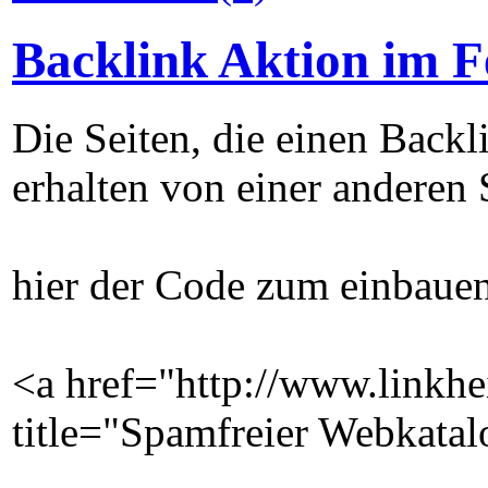
Backlink Aktion im 
Die Seiten, die einen Back
erhalten von einer anderen 
hier der Code zum einbaue
<a href="http://www.linkhe
title="Spamfreier Webkata