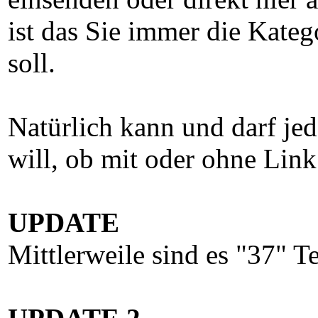
ist das Sie immer die Kateg
soll.
Natürlich kann und darf jed
will, ob mit oder ohne Link
UPDATE
Mittlerweile sind es "37" T