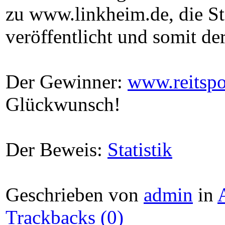
zu www.linkheim.de, die St
veröffentlicht und somit d
Der Gewinner:
www.reitspo
Glückwunsch!
Der Beweis:
Statistik
Geschrieben von
admin
in
Trackbacks (0)