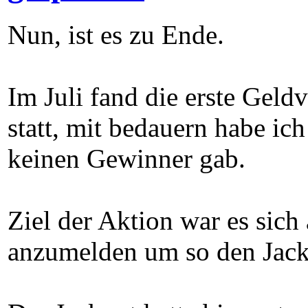
Nun, ist es zu Ende.
Im Juli fand die erste Gel
statt, mit bedauern habe ich 
keinen Gewinner gab.
Ziel der Aktion war es sic
anzumelden um so den Jack