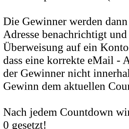
Die Gewinner werden dann 
Adresse benachrichtigt un
Überweisung auf ein Konto I
dass eine korrekte eMail -
der Gewinner nicht innerha
Gewinn dem aktuellen Cou
Nach jedem Countdown wird
0 gesetzt!