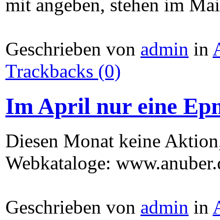
mit angeben, stehen im Mai
Geschrieben von
admin
in
Trackbacks (0)
Im April nur eine Ep
Diesen Monat keine Aktion,
Webkataloge: www.anuber.d
Geschrieben von
admin
in