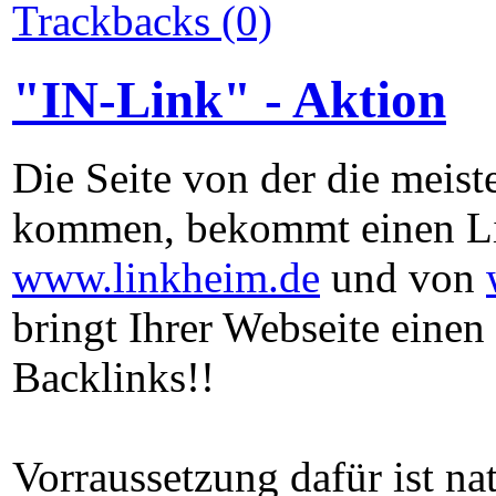
Trackbacks (0)
"IN-Link" - Aktion
Die Seite von der die meis
kommen, bekommt einen Lin
www.linkheim.de
und von
bringt Ihrer Webseite eine
Backlinks!!
Vorraussetzung dafür ist na