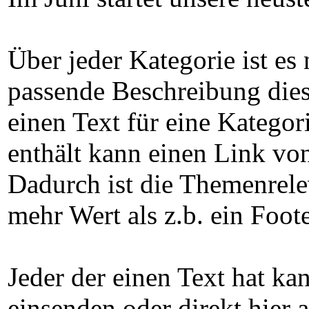
Über jeder Kategorie ist es
passende Beschreibung diese
einen Text für eine Kategor
enthält kann einen Link von
Dadurch ist die Themenrele
mehr Wert als z.b. ein Foot
Jeder der einen Text hat k
einsenden oder direkt hier