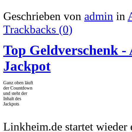
Geschrieben von
admin
in
Trackbacks (0)
Top Geldverschenk - 
Jackpot
Ganz oben läuft
der Countdown
und steht der
Inhalt des
Jackpots
Linkheim.de startet wieder